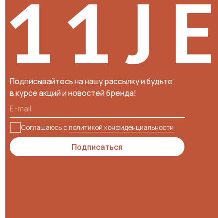
Подписывайтесь на нашу рассылку и будьте
в курсе акций и новостей бренда!
Соглашаюсь с
политикой конфиденциальности
Подписаться