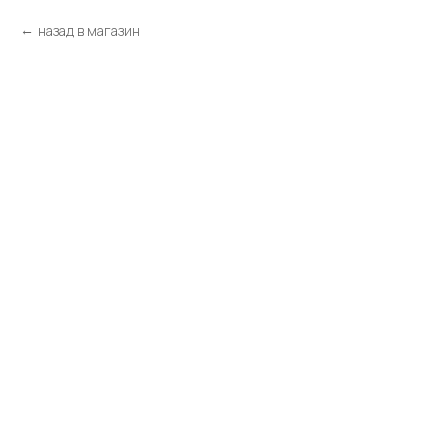
назад в магазин