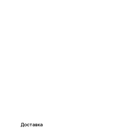
Доставка