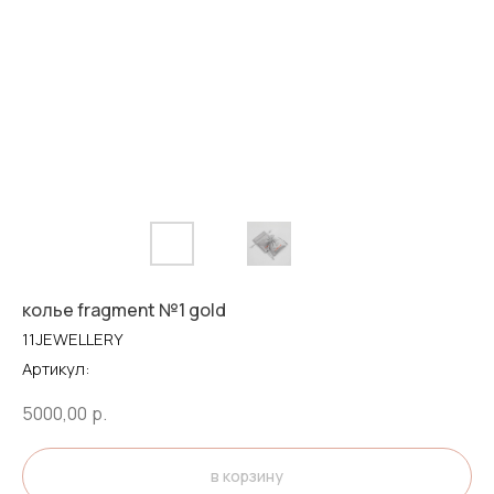
колье fragment №1 gold
11JEWELLERY
Артикул:
5000,00
р.
в корзину