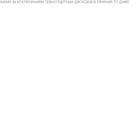
бъеме за исключением транспортных расходов в течение 10 дней.