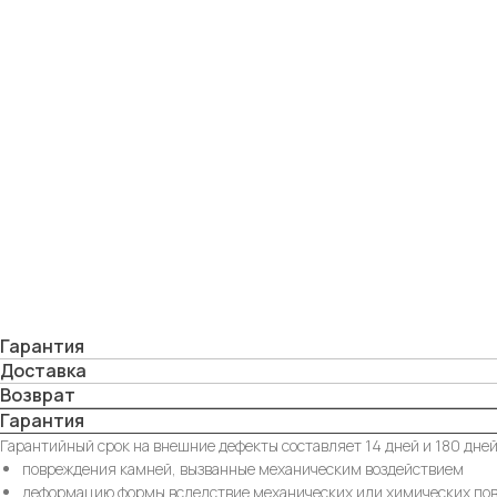
Гарантия
Доставка
Возврат
Гарантия
Гарантийный срок на внешние дефекты составляет 14 дней и 180 дней
повреждения камней, вызванные механическим воздействием
деформацию формы вследствие механических или химических по