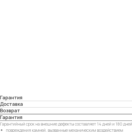
Гарантия
Доставка
Возврат
Гарантия
Гарантийный срок на внешние дефекты составляет 14 дней и 180 дней
повреждения камней, вызванные механическим воздействием