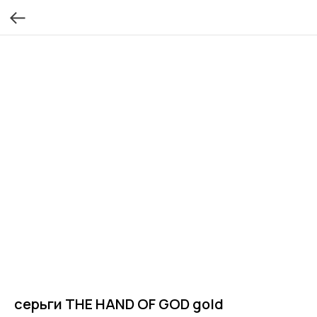
серьги THE HAND OF GOD gold